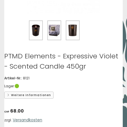
PTMD Elements - Expressive Violet
- Scented Candle 450gr
Artikel-Nr.:
8121
Lager:
Weitere Informationen
68.00
CHF
Versandkosten
zzgl.