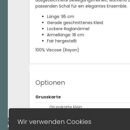
passenden Schal für ein elegantes Ensemble.
Länge: 95 cm
Gerade geschnittenes Kleid
Lockere Raglanärmel
Ärmellänge: 18 cm
Fair hergestellt
100% Viscose (Rayon)
Optionen
Grusskarte
Grusskarte klein
Wir verwenden Cookies