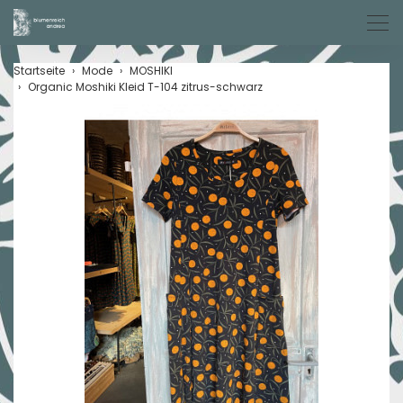
Men
Startseite
Mode
MOSHIKI
Organic Moshiki Kleid T-104 zitrus-schwarz