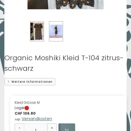
Organic Moshiki Kleid T-104 zitrus-
schwarz
Weitere Informationen
Kleid Grösse M
Lager
CHF 106.80
Versandkosten
zzgl.
-
+