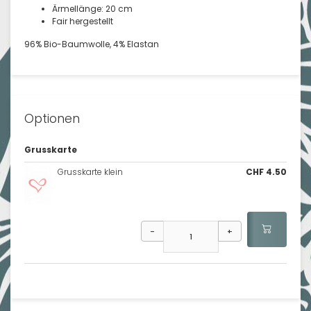
Ärmellänge: 20 cm
Fair hergestellt
96% Bio-Baumwolle, 4% Elastan
Optionen
Grusskarte
Grusskarte klein
CHF 4.50
-
+