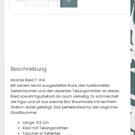
Beschreibung
Moshiki Kleid T-104
Mit seinem leicht ausgestellten Rock, den funktionellen
Seitentaschen und den dezenten Teilungsnähten ist dieses
Kleid sowohl figurbetont als auch vielseitig. Es schmeichelt
der Figur und ist aus weicher Bio-Baumwolle mit leichtem
Stretch-Anteil gefertigt. Das perfekte Kleid für den täglichen
Stadtbummel.
Länge: 102 cm
Kleid mit Teilungsnähten
Taschen in Seitenteil