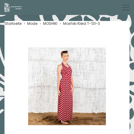
Men
Startseite
Mode
MOSHIKI
Moshiki Kleid T-131-3