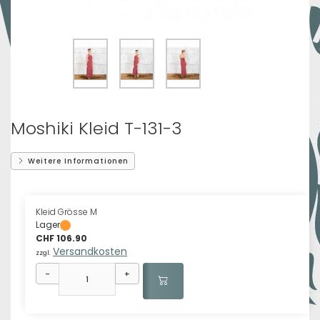
Moshiki Kleid T-131-3
Weitere Informationen
Kleid Grösse M
Lager
CHF 106.90
Versandkosten
zzgl.
-
+