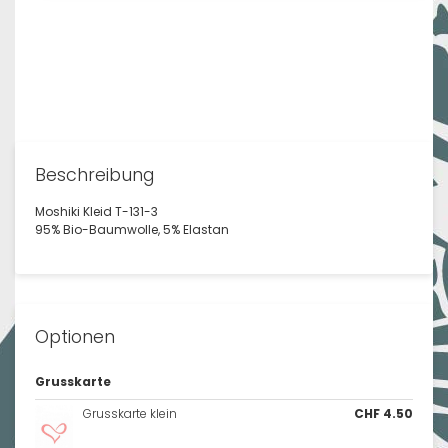
Beschreibung
Moshiki Kleid T-131-3
95% Bio-Baumwolle, 5% Elastan
Optionen
Grusskarte
Grusskarte klein
CHF 4.50