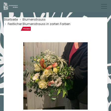
Men
Startseite
Blumenstrauss
Festlicher Blumenstrauss in zarten Farben