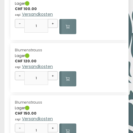
Lager
CHF 100.00
Versandkosten
zzgl.
-
+
Blumenstrauss
Lager
CHF 120.00
Versandkosten
zzgl.
-
+
Blumenstrauss
Lager
CHF 150.00
Versandkosten
zzgl.
-
+