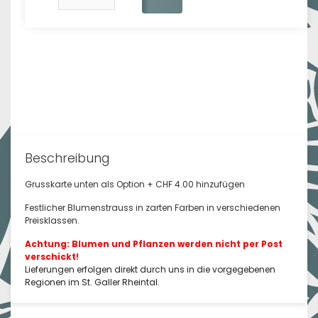
Beschreibung
Grusskarte unten als Option + CHF 4.00 hinzufügen
Festlicher Blumenstrauss in zarten Farben in verschiedenen
Preisklassen.
Achtung: Blumen und Pflanzen werden nicht per Post
verschickt!
Lieferungen erfolgen direkt durch uns in die vorgegebenen
Regionen im St. Galler Rheintal.